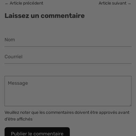
←
Article précédent
Article suivant
→
Laissez un commentaire
Nom
Courriel
Message
Veuillez noter que les commentaires doivent être approvés avant
d'être affichés