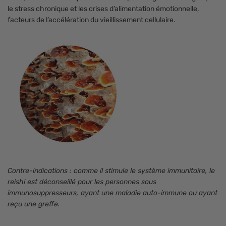
le stress chronique et les crises d’alimentation émotionnelle,
facteurs de l’accélération du vieillissement cellulaire.
Contre-indications : comme il stimule le système immunitaire, le
reishi est déconseillé pour les personnes sous
immunosuppresseurs, ayant une maladie auto-immune ou ayant
reçu une greffe.