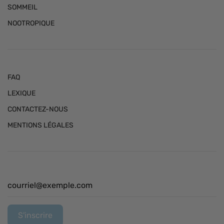
SOMMEIL
NOOTROPIQUE
FAQ
LEXIQUE
CONTACTEZ-NOUS
MENTIONS LÉGALES