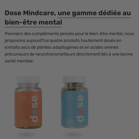
Dose Mindcare,
une gamme dédiée au
bien-être mental
Pionniers des compléments pensés pour le bien-être mental, nous
proposons aujourd'hui quatre produits hautement dosés en
extraits secs de plantes adaptogènes et en acides aminés
précurseurs de neurotransmetteurs directement liés à une bonne
santé mentale.