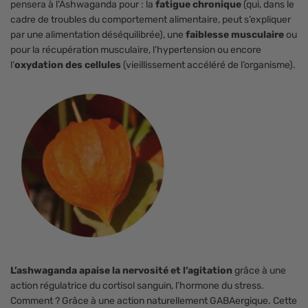
pensera à l’Ashwaganda pour : la
fatigue chronique
(qui, dans le
cadre de troubles du comportement alimentaire, peut s’expliquer
par une alimentation déséquilibrée), une
faiblesse musculaire
ou
pour la récupération musculaire, l’hypertension ou encore
l’
oxydation des cellules
(vieillissement accéléré de l’organisme).
L’ashwaganda apaise la nervosité et l’agitation
grâce à une
action régulatrice du cortisol sanguin, l’hormone du stress.
Comment ? Grâce à une action naturellement GABAergique. Cette