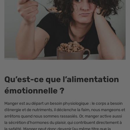
Qu’est-ce que l’alimentation
émotionnelle ?
Manger est au départ un besoin physiologique : le corps a besoin
d’énergie et de nutriments, il déclenche la faim, nous mangeons et
arrêtons quand nous sommes rassasiés. Or, manger active aussi
la sécrétion d’hormones du plaisir, qui contribuent directement à
la satiété. Manger peut donc devenir (au même titre que la