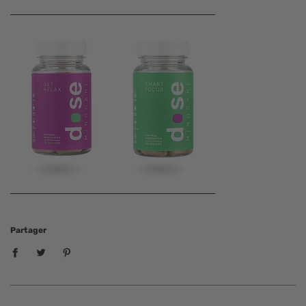
Partager