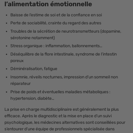
l’alimentation émotionnelle
Baisse de l’estime de soi et de la confiance en soi
Perte de sociabilité, crainte du regard des autres
Troubles de la sécrétion de neurotransmetteurs (dopamine,
sérotonine notamment)
Stress organique : inflammation, ballonnements…
Déséquilibre de la flore intestinale, syndrome de l’intestin
poreux
Déminéralisation, fatigue
Insomnie, réveils nocturnes, impression d’un sommeil non
réparateur
Prise de poids et éventuelles maladies métaboliques :
hypertension, diabète…
La prise en charge multidisciplinaire est généralement la plus
efficace. Après le diagnostic et la mise en place d’un suivi
psychologique, les médecines alternatives sont conseillées pour
s’entourer d’une équipe de professionnels spécialisée dans