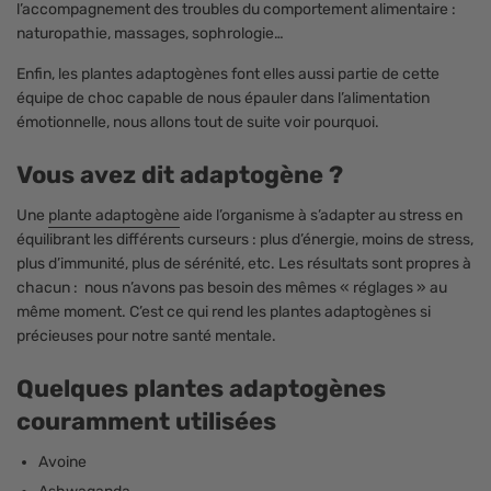
l’accompagnement des troubles du comportement alimentaire :
naturopathie, massages, sophrologie…
Enfin, les plantes adaptogènes font elles aussi partie de cette
équipe de choc capable de nous épauler dans l’alimentation
émotionnelle, nous allons tout de suite voir pourquoi.
Vous avez dit adaptogène ?
Une
plante adaptogène
aide l’organisme à s’adapter au stress en
équilibrant les différents curseurs : plus d’énergie, moins de stress,
plus d’immunité, plus de sérénité, etc. Les résultats sont propres à
chacun : nous n’avons pas besoin des mêmes « réglages » au
même moment. C’est ce qui rend les plantes adaptogènes si
précieuses pour notre santé mentale.
Quelques plantes adaptogènes
couramment utilisées
Avoine