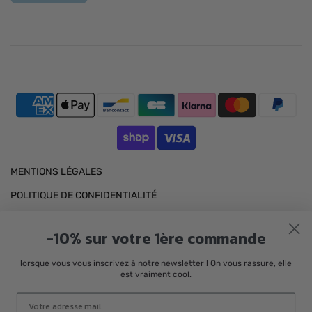
MENTIONS LÉGALES
POLITIQUE DE CONFIDENTIALITÉ
POLITIQUE DE RETOUR
-10% sur votre 1ère commande
EXPÉDITION
lorsque vous vous inscrivez à notre newsletter ! On vous rassure, elle
INSTAGRAM
est vraiment cool.
FACEBOOK