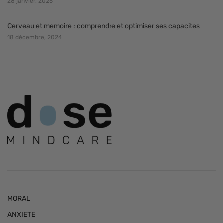
28 janvier, 2025
Cerveau et memoire : comprendre et optimiser ses capacites
18 décembre, 2024
MORAL
ANXIETE