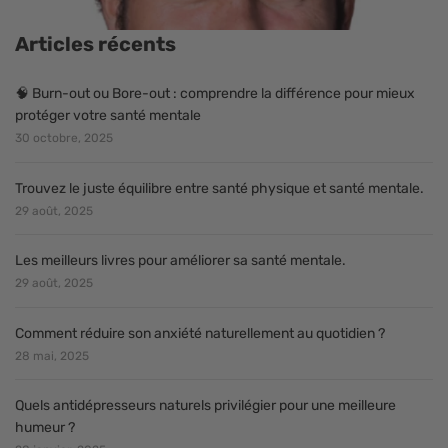
Articles récents
🧠 Burn-out ou Bore-out : comprendre la différence pour mieux
protéger votre santé mentale
30 octobre, 2025
Trouvez le juste équilibre entre santé physique et santé mentale.
29 août, 2025
Les meilleurs livres pour améliorer sa santé mentale.
29 août, 2025
Comment réduire son anxiété naturellement au quotidien ?
28 mai, 2025
Quels antidépresseurs naturels privilégier pour une meilleure
humeur ?