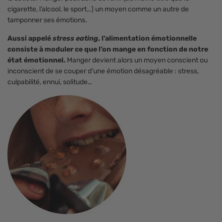
cigarette, l’alcool, le sport…) un moyen comme un autre de
tamponner ses émotions.
Aussi appelé
stress eating
, l’alimentation émotionnelle
consiste à moduler ce que l’on mange en fonction de notre
état émotionnel.
Manger devient alors un moyen conscient ou
inconscient de se couper d’une émotion désagréable : stress,
culpabilité, ennui, solitude…