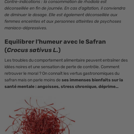
Contre-indications : la consommation de rhodiola est
déconseillée en fin de journée. En cas d’agitation, il conviendra
de diminuer le dosage. Elle est également déconseillée aux
femmes enceintes et aux personnes atteintes de psychoses
maniaco-dépressives.
Equilibrer l’humeur avec le Safran
(
Crocus sativus L.
)
Les troubles du comportement alimentaire peuvent entraîner des
idées noires et une sensation de perte de contrôle. Comment
retrouver le moral ? On connaît les vertus gastronomiques du
safran mais on parle moins de
ses immenses bienfaits sur la
santé mentale : angoisses, stress chronique, déprime…