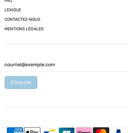
FAQ
LEXIQUE
CONTACTEZ-NOUS
MENTIONS LÉGALES