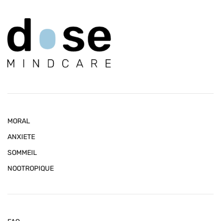
MORAL
ANXIETE
SOMMEIL
NOOTROPIQUE