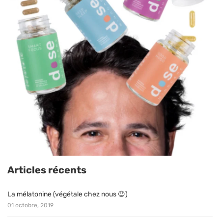
Articles récents
La mélatonine (végétale chez nous 😉)
01 octobre, 2019