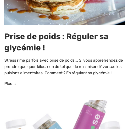
¡
Prise de poids : Réguler sa
glycémie !
Stress rime parfois avec prise de poids... Si vous appréhendez de
prendre quelques kilos, rien de tel que de minimiser d’éventuelles
pulsions alimentaires. Comment ? En régulant sa glycémie !
Plus →