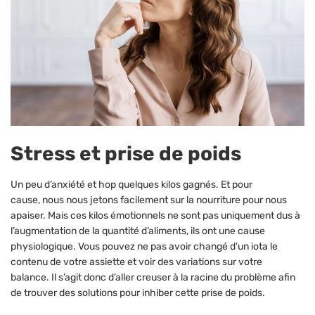
Stress et prise de poids
Un peu d’anxiété et hop quelques kilos gagnés. Et pour
cause, nous nous jetons facilement sur la nourriture pour nous
apaiser. Mais ces kilos émotionnels ne sont pas uniquement dus à
l’augmentation de la quantité d’aliments, ils ont une cause
physiologique. Vous pouvez ne pas avoir changé d’un iota le
contenu de votre assiette et voir des variations sur votre
balance. Il s’agit donc d’aller creuser à la racine du problème afin
de trouver des solutions pour inhiber cette prise de poids.