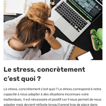
Le stress, concrètement
c’est quoi ?
Le stress, concrètement c’est quoi ? Le stress correspond à notre
capacité à nous adapter à des situations inconnues voire
inattendues. Il est nécessaire et positif car il nous permet de nous
adapter mais devient néfaste lorsqu’il prend trop de place dans