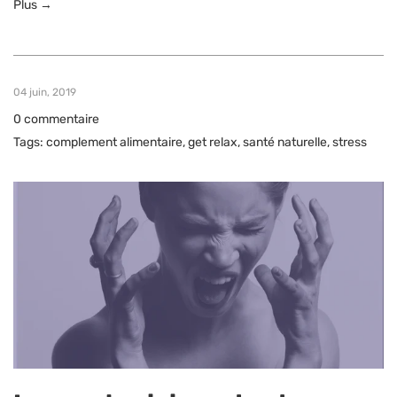
Plus →
04 juin, 2019
0 commentaire
Tags:
complement alimentaire
,
get relax
,
santé naturelle
,
stress