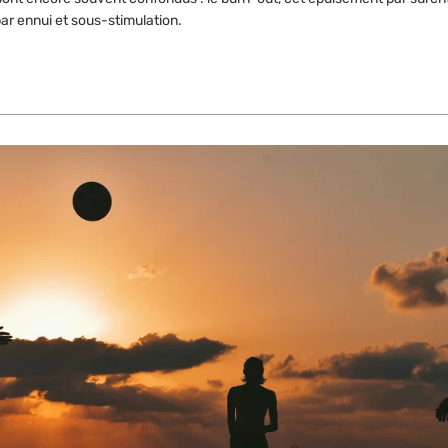
ar ennui et sous-stimulation.