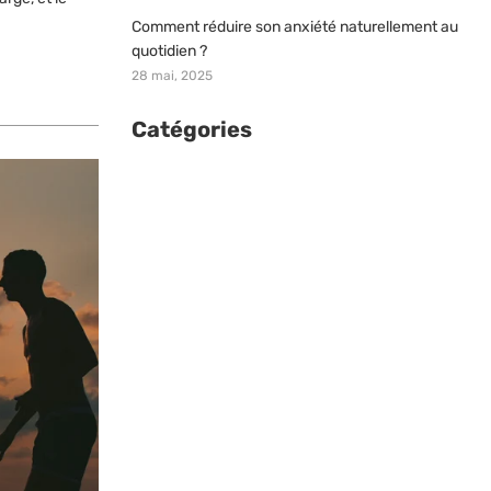
Comment réduire son anxiété naturellement au
quotidien ?
28 mai, 2025
Catégories