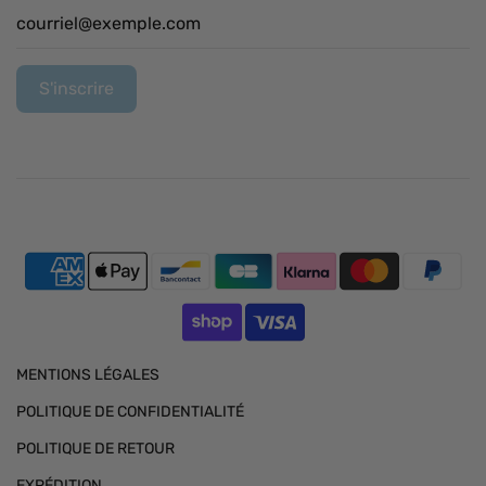
MENTIONS LÉGALES
POLITIQUE DE CONFIDENTIALITÉ
POLITIQUE DE RETOUR
EXPÉDITION