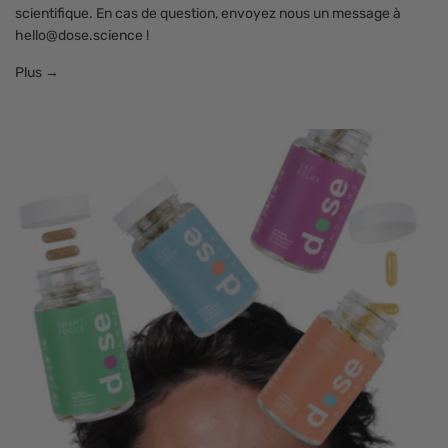
scientifique. En cas de question, envoyez nous un message à
hello@dose.science !
Plus →