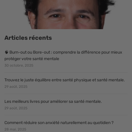
Articles récents
🧠 Burn-out ou Bore-out : comprendre la différence pour mieux
protéger votre santé mentale
30 octobre, 2025
Trouvez le juste équilibre entre santé physique et santé mentale.
29 août, 2025
Les meilleurs livres pour améliorer sa santé mentale.
29 août, 2025
Comment réduire son anxiété naturellement au quotidien ?
28 mai, 2025