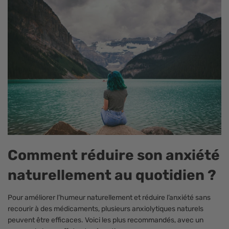
Comment réduire son anxiété
naturellement au quotidien ?
Pour améliorer l’humeur naturellement et réduire l’anxiété sans
recourir à des médicaments, plusieurs anxiolytiques naturels
peuvent être efficaces. Voici les plus recommandés, avec un