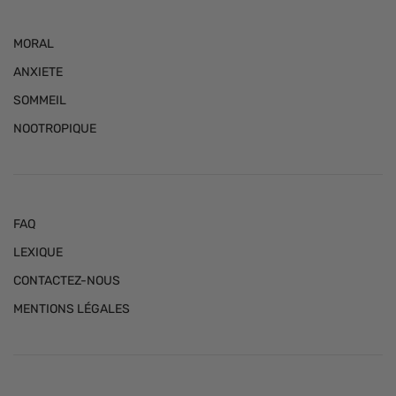
MORAL
ANXIETE
SOMMEIL
NOOTROPIQUE
FAQ
LEXIQUE
CONTACTEZ-NOUS
MENTIONS LÉGALES