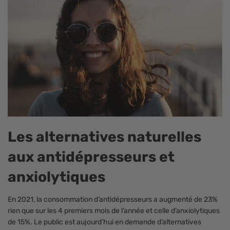
Les alternatives naturelles
aux antidépresseurs et
anxiolytiques
En 2021, la consommation d’antidépresseurs a augmenté de 23%
rien que sur les 4 premiers mois de l’année et celle d’anxiolytiques
de 15%. Le public est aujourd’hui en demande d’alternatives