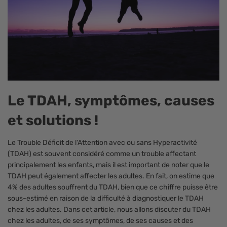
Le TDAH, symptômes, causes
et solutions !
Le Trouble Déficit de l'Attention avec ou sans Hyperactivité
(TDAH) est souvent considéré comme un trouble affectant
principalement les enfants, mais il est important de noter que le
TDAH peut également affecter les adultes. En fait, on estime que
4% des adultes souffrent du TDAH, bien que ce chiffre puisse être
sous-estimé en raison de la difficulté à diagnostiquer le TDAH
chez les adultes. Dans cet article, nous allons discuter du TDAH
chez les adultes, de ses symptômes, de ses causes et des