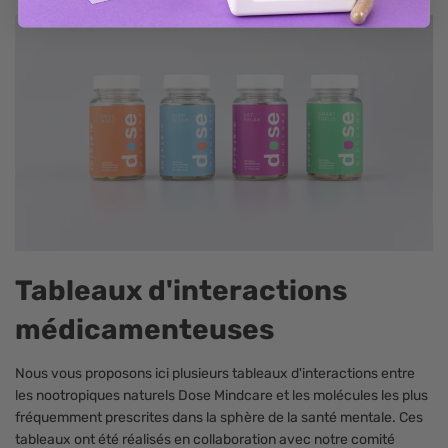
Tableaux d'interactions
médicamenteuses
Nous vous proposons ici plusieurs tableaux d'interactions entre
les nootropiques naturels Dose Mindcare et les molécules les plus
fréquemment prescrites dans la sphère de la santé mentale. Ces
tableaux ont été réalisés en collaboration avec notre comité