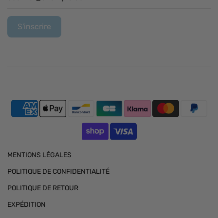
MENTIONS LÉGALES
POLITIQUE DE CONFIDENTIALITÉ
POLITIQUE DE RETOUR
EXPÉDITION