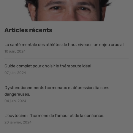
Articles récents
La santé mentale des athlètes de haut niveau : un enjeu crucial
10 juin, 2024
Guide complet pour choisir le thérapeute idéal
07 juin, 2024
Dysfonctionnements hormonaux et dépression, liaisons
dangereuses.
04 juin, 2024
L'ocytocine : l'hormone de l'amour et de la confiance.
20 janvier, 2024