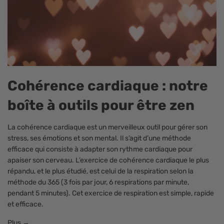
Cohérence cardiaque : notre
boîte à outils pour être zen
La cohérence cardiaque est un merveilleux outil pour gérer son
stress, ses émotions et son mental. Il s’agit d’une méthode
efficace qui consiste à adapter son rythme cardiaque pour
apaiser son cerveau. L’exercice de cohérence cardiaque le plus
répandu, et le plus étudié, est celui de la respiration selon la
méthode du 365 (3 fois par jour, 6 respirations par minute,
pendant 5 minutes). Cet exercice de respiration est simple, rapide
et efficace.
Plus →