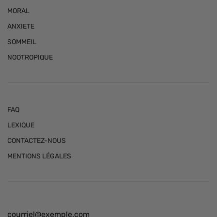
MORAL
ANXIETE
SOMMEIL
NOOTROPIQUE
FAQ
LEXIQUE
CONTACTEZ-NOUS
MENTIONS LÉGALES