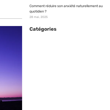
Comment réduire son anxiété naturellement au
quotidien ?
28 mai, 2025
Catégories