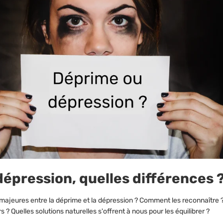
épression, quelles différences 
 majeures entre la déprime et la dépression ? Comment les reconnaître ?
? Quelles solutions naturelles s'offrent à nous pour les équilibrer ?