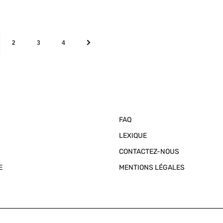
2
3
4
FAQ
LEXIQUE
CONTACTEZ-NOUS
E
MENTIONS LÉGALES