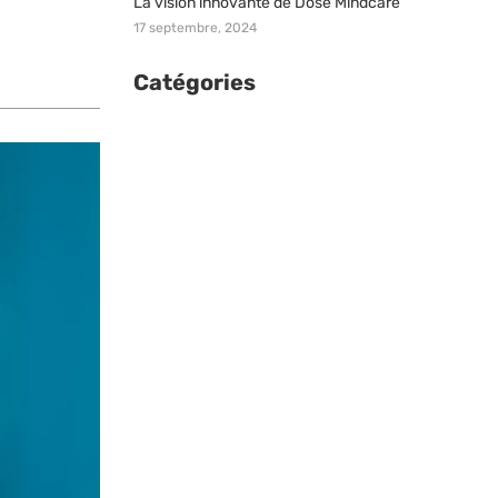
La vision innovante de Dose Mindcare
17 septembre, 2024
Catégories