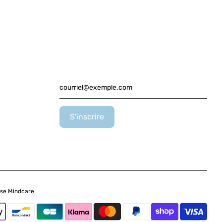
se Mindcare