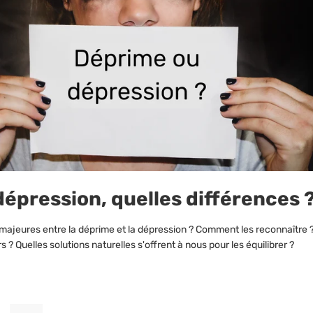
épression, quelles différences 
 majeures entre la déprime et la dépression ? Comment les reconnaître ?
? Quelles solutions naturelles s'offrent à nous pour les équilibrer ?